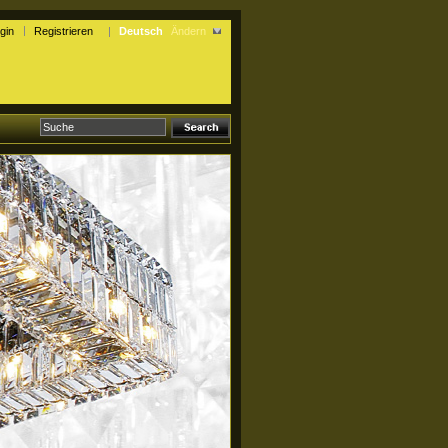
gin
Registrieren
Deutsch
Ändern